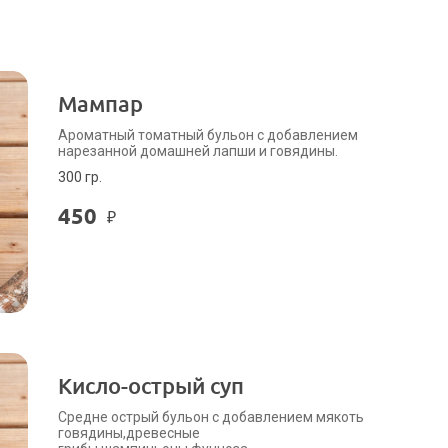
Мампар
Ароматный томатный бульон с добавлением
нарезанной домашней лапши и говядины.
300 гр.
450
₽
Кисло-острый суп
Средне острый бульон с добавлением мякоть
говядины,древесные