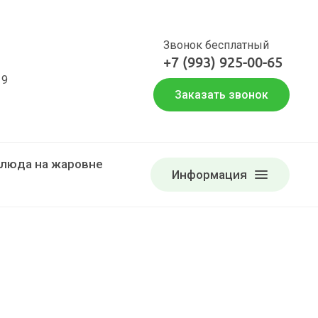
Звонок бесплатный
+7 (993) 925-00-65
19
Заказать звонок
люда на жаровне
Информация